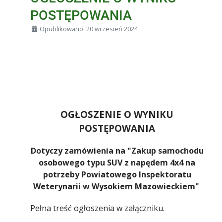
POSTĘPOWANIA
Szczegóły
Opublikowano: 20 wrzesień 2024
OGŁOSZENIE O WYNIKU
POSTĘPOWANIA
Dotyczy zamówienia na "Zakup samochodu
osobowego typu SUV z napędem 4x4 na
potrzeby Powiatowego Inspektoratu
Weterynarii w Wysokiem Mazowieckiem"
Pełna treść ogłoszenia w załączniku.