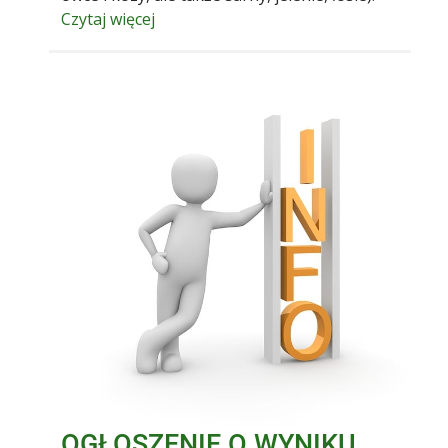
Czytaj więcej
OGŁOSZENIE O WYNIKU