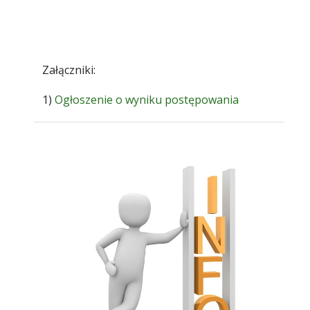
Załączniki:
1)
Ogłoszenie o wyniku postępowania