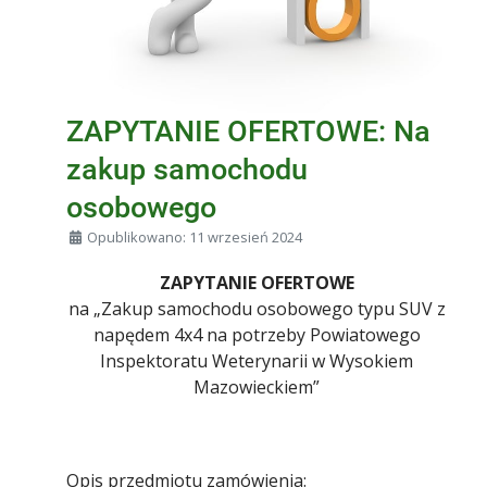
ZAPYTANIE OFERTOWE: Na
zakup samochodu
osobowego
Szczegóły
Opublikowano: 11 wrzesień 2024
ZAPYTANIE OFERTOWE
na „Zakup samochodu osobowego typu SUV z
napędem 4x4 na potrzeby Powiatowego
Inspektoratu Weterynarii w Wysokiem
Mazowieckiem”
Opis przedmiotu zamówienia: