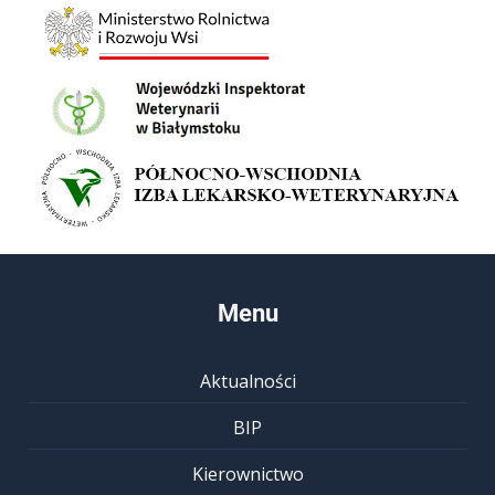
Menu
Aktualności
BIP
Kierownictwo