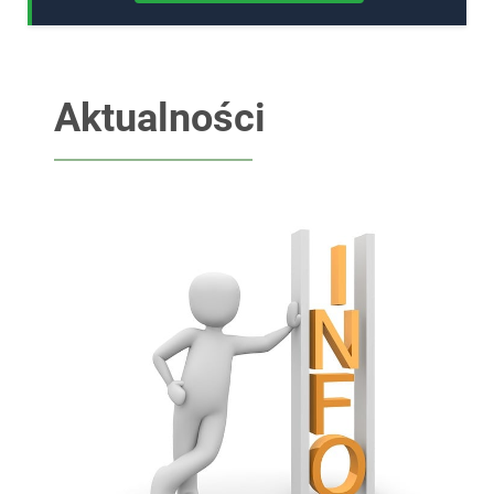
Aktualności