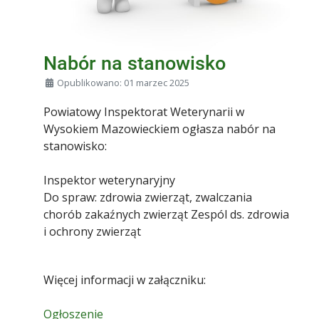
Nabór na stanowisko
Szczegóły
Opublikowano: 01 marzec 2025
Powiatowy Inspektorat Weterynarii w
Wysokiem Mazowieckiem ogłasza nabór na
stanowisko:
Inspektor weterynaryjny
Do spraw: zdrowia zwierząt, zwalczania
chorób zakaźnych zwierząt Zespól ds. zdrowia
i ochrony zwierząt
Więcej informacji w załączniku:
Ogłoszenie