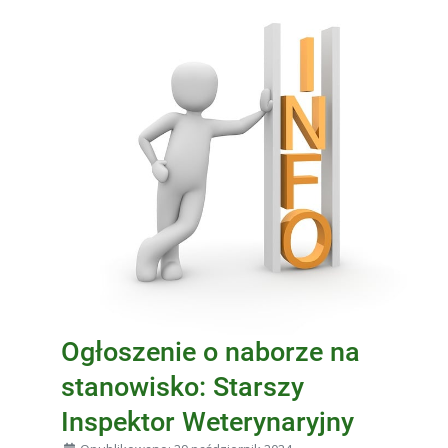
Ogłoszenie o naborze na
stanowisko: Starszy
Inspektor Weterynaryjny