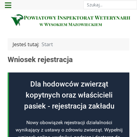
Szukaj
Jesteś tutaj:
Start
Wniosek rejestracja
Dla hodowców zwierząt
kopytnych oraz właścicieli
pasiek - rejestracja zakładu
Nowy obowiązek rejestracji działalności
wynikający z ustawy o zdrowiu zwierząt. Wypełnij