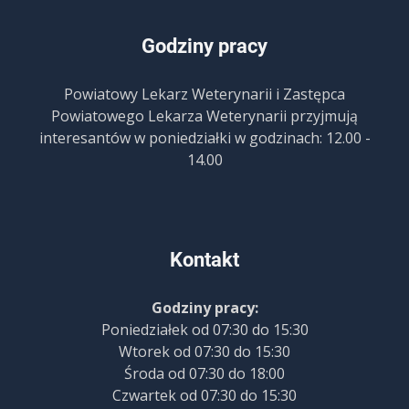
Godziny pracy
Powiatowy Lekarz Weterynarii i Zastępca
Powiatowego Lekarza Weterynarii przyjmują
interesantów w poniedziałki w godzinach: 12.00 -
14.00
Kontakt
Godziny pracy:
Poniedziałek od 07:30 do 15:30
Wtorek od 07:30 do 15:30
Środa od 07:30 do 18:00
Czwartek od 07:30 do 15:30