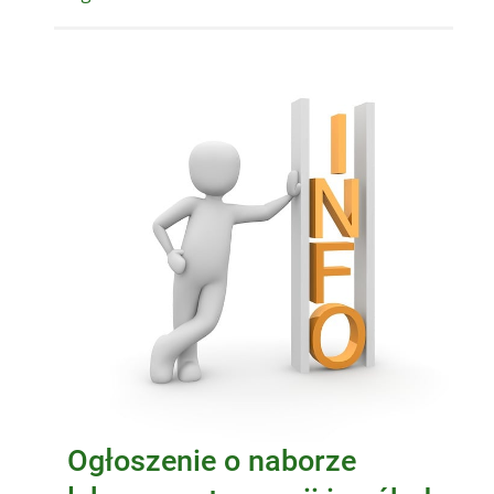
Ogłoszenie o naborze