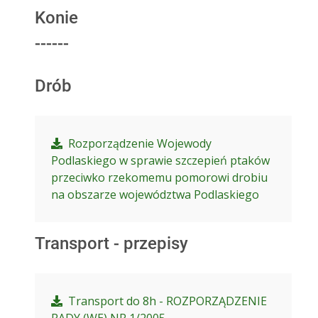
Konie
------
Drób
Rozporządzenie Wojewody
Podlaskiego w sprawie szczepień ptaków
przeciwko rzekomemu pomorowi drobiu
na obszarze województwa Podlaskiego
Transport - przepisy
Transport do 8h - ROZPORZĄDZENIE