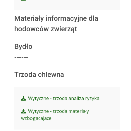
Materiały informacyjne dla
hodowców zwierząt
Bydło
------
Trzoda chlewna
Wytyczne - trzoda analiza ryzyka
Wytyczne - trzoda materiały
wzbogacajace