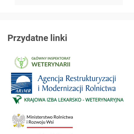
Przydatne linki