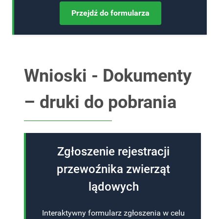
Przejdź do formularza
Wnioski - Dokumenty
– druki do pobrania
Zgłoszenie rejestracji
przewoźnika zwierząt
lądowych
Interaktywny formularz zgłoszenia w celu