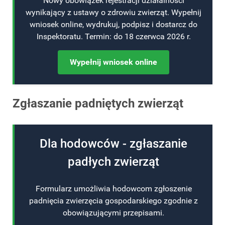
Nowy obowiązek rejestracji działalności
wynikający z ustawy o zdrowiu zwierząt. Wypełnij
wniosek online, wydrukuj, podpisz i dostarcz do
Inspektoratu. Termin: do 18 czerwca 2026 r.
Wypełnij wniosek online
Zgłaszanie padniętych zwierząt
Dla hodowców - zgłaszanie
padłych zwierząt
Formularz umożliwia hodowcom zgłoszenie
padnięcia zwierzęcia gospodarskiego zgodnie z
obowiązującymi przepisami.