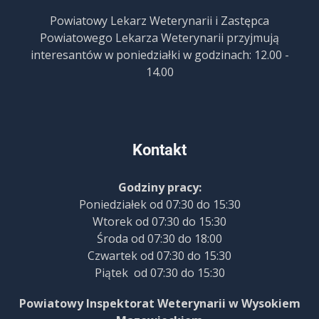
Powiatowy Lekarz Weterynarii i Zastępca
Powiatowego Lekarza Weterynarii przyjmują
interesantów w poniedziałki w godzinach: 12.00 -
14.00
Kontakt
Godziny pracy:
Poniedziałek od 07:30 do 15:30
Wtorek od 07:30 do 15:30
Środa od 07:30 do 18:00
Czwartek od 07:30 do 15:30
Piątek od 07:30 do 15:30
Powiatowy Inspektorat Weterynarii w Wysokiem