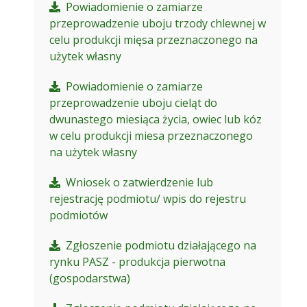
Powiadomienie o zamiarze
przeprowadzenie uboju trzody chlewnej w
celu produkcji mięsa przeznaczonego na
użytek własny
Powiadomienie o zamiarze
przeprowadzenie uboju cieląt do
dwunastego miesiąca życia, owiec lub kóz
w celu produkcji miesa przeznaczonego
na użytek własny
Wniosek o zatwierdzenie lub
rejestrację podmiotu/ wpis do rejestru
podmiotów
Zgłoszenie podmiotu działającego na
rynku PASZ - produkcja pierwotna
(gospodarstwa)