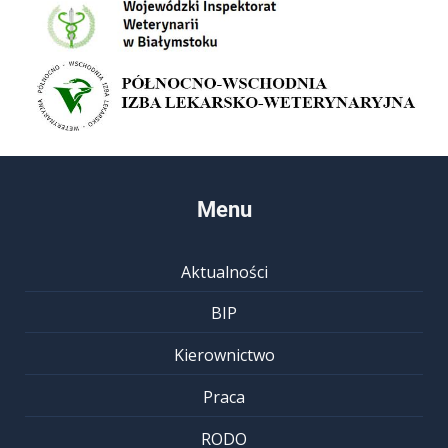
Menu
Aktualności
BIP
Kierownictwo
Praca
RODO