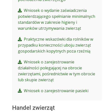
Wniosek o wydanie zaświadczenia
potwierdzającego spełnianie minimalnych
standardów w zakresie higieny i
warunków utrzymywania zwierząt
Praktyczne wskazówki dla rolników w
przypadku konieczności uboju zwierząt
gospodarskich kopytnych poza rzeźnią
Wniosek o zarejestrowanie
działalności polegającej na obrocie
zwierzętami, pośrednictwie w tym obrocie
lub skupie zwierząt
Wniosek o zarejestrowanie pasieki
Handel zwierząt