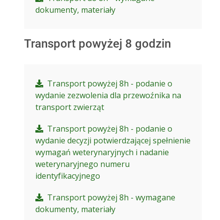
dokumenty, materiały
Transport powyżej 8 godzin
Transport powyżej 8h - podanie o
wydanie zezwolenia dla przewoźnika na
transport zwierząt
Transport powyżej 8h - podanie o
wydanie decyzji potwierdzającej spełnienie
wymagań weterynaryjnych i nadanie
weterynaryjnego numeru
identyfikacyjnego
Transport powyżej 8h - wymagane
dokumenty, materiały