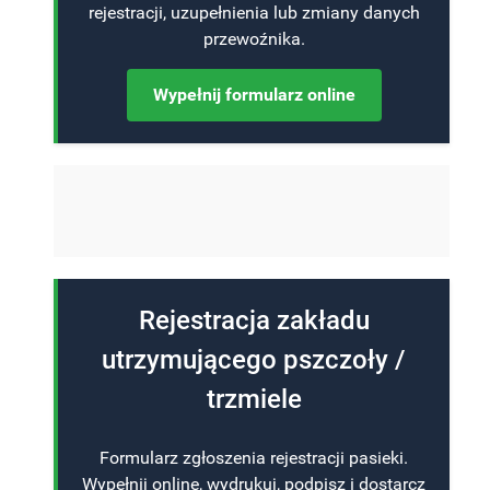
rejestracji, uzupełnienia lub zmiany danych
przewoźnika.
Wypełnij formularz online
Rejestracja zakładu
utrzymującego pszczoły /
trzmiele
Formularz zgłoszenia rejestracji pasieki.
Wypełnij online, wydrukuj, podpisz i dostarcz