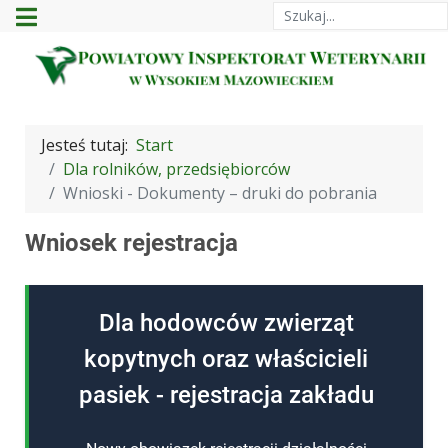
Szukaj
Jesteś tutaj:
Start
Dla rolników, przedsiębiorców
Wnioski - Dokumenty – druki do pobrania
Wniosek rejestracja
Dla hodowców zwierząt
kopytnych oraz właścicieli
pasiek - rejestracja zakładu