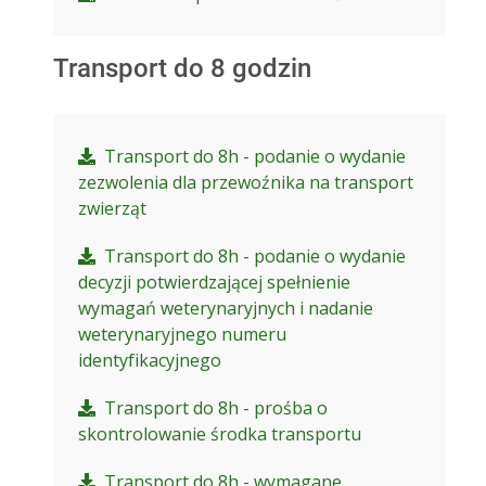
Transport do 8 godzin
Transport do 8h - podanie o wydanie
zezwolenia dla przewoźnika na transport
zwierząt
Transport do 8h - podanie o wydanie
decyzji potwierdzającej spełnienie
wymagań weterynaryjnych i nadanie
weterynaryjnego numeru
identyfikacyjnego
Transport do 8h - prośba o
skontrolowanie środka transportu
Transport do 8h - wymagane