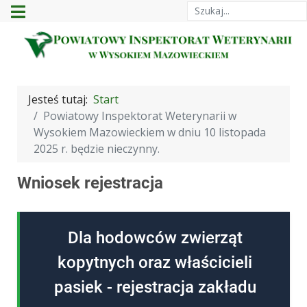
Szukaj
Jesteś tutaj:
Start
Powiatowy Inspektorat Weterynarii w
Wysokiem Mazowieckiem w dniu 10 listopada
2025 r. będzie nieczynny.
Wniosek rejestracja
Dla hodowców zwierząt
kopytnych oraz właścicieli
pasiek - rejestracja zakładu