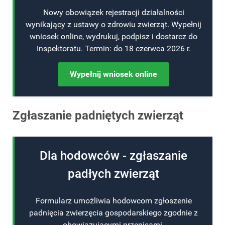
Nowy obowiązek rejestracji działalności
wynikający z ustawy o zdrowiu zwierząt. Wypełnij
wniosek online, wydrukuj, podpisz i dostarcz do
Inspektoratu. Termin: do 18 czerwca 2026 r.
Wypełnij wniosek online
Zgłaszanie padniętych zwierząt
Dla hodowców - zgłaszanie
padłych zwierząt
Formularz umożliwia hodowcom zgłoszenie
padnięcia zwierzęcia gospodarskiego zgodnie z
obowiązującymi przepisami.