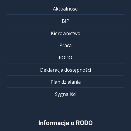
Aktualności
BIP
Kierownictwo
Praca
RODO
Deklaracja dostępności
Plan działania
Sygnaliści
Informacja o RODO