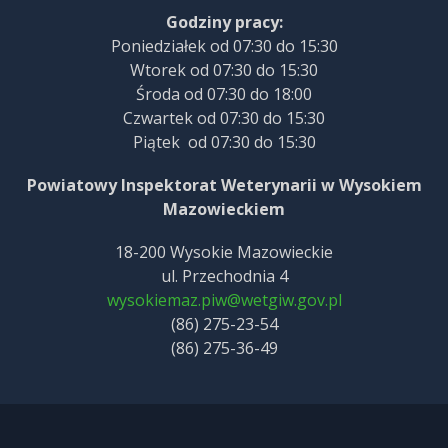
Godziny pracy:
Poniedziałek od 07:30 do 15:30
Wtorek od 07:30 do 15:30
Środa od 07:30 do 18:00
Czwartek od 07:30 do 15:30
Piątek od 07:30 do 15:30
Powiatowy Inspektorat Weterynarii w Wysokiem
Mazowieckiem
18-200 Wysokie Mazowieckie
ul. Przechodnia 4
wysokiemaz.piw@wetgiw.gov.pl
(86) 275-23-54
(86) 275-36-49