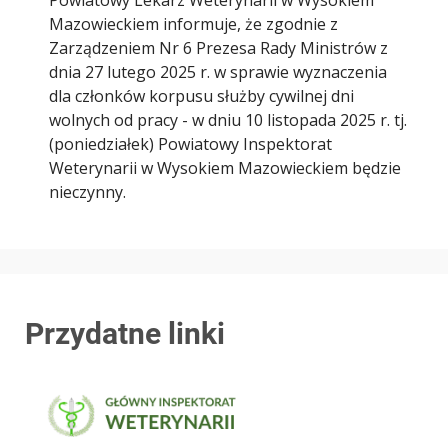
Powiatowy Lekarz Weterynarii w Wysokiem
Mazowieckiem informuje, że zgodnie z
Zarządzeniem Nr 6 Prezesa Rady Ministrów z
dnia 27 lutego 2025 r. w sprawie wyznaczenia
dla członków korpusu służby cywilnej dni
wolnych od pracy - w dniu 10 listopada 2025 r. tj.
(poniedziałek) Powiatowy Inspektorat
Weterynarii w Wysokiem Mazowieckiem będzie
nieczynny.
Przydatne linki