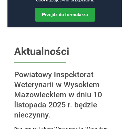
Przejdź do formularza
Aktualności
Powiatowy Inspektorat
Weterynarii w Wysokiem
Mazowieckiem w dniu 10
listopada 2025 r. będzie
nieczynny.