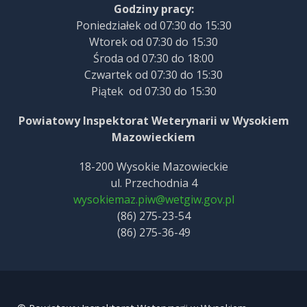
Godziny pracy:
Poniedziałek od 07:30 do 15:30
Wtorek od 07:30 do 15:30
Środa od 07:30 do 18:00
Czwartek od 07:30 do 15:30
Piątek od 07:30 do 15:30
Powiatowy Inspektorat Weterynarii w Wysokiem
Mazowieckiem
18-200 Wysokie Mazowieckie
ul. Przechodnia 4
wysokiemaz.piw@wetgiw.gov.pl
(86) 275-23-54
(86) 275-36-49