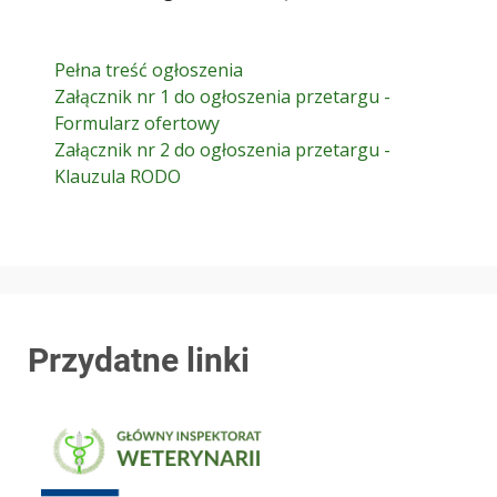
Pełna treść ogłoszenia
Załącznik nr 1 do ogłoszenia przetargu -
Formularz ofertowy
Załącznik nr 2 do ogłoszenia przetargu -
Klauzula RODO
Przydatne linki