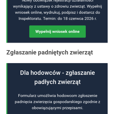
Nowy obowiązek rejestracji działalności
wynikający z ustawy o zdrowiu zwierząt. Wypełnij
wniosek online, wydrukuj, podpisz i dostarcz do
Inspektoratu. Termin: do 18 czerwca 2026 r.
Wypełnij wniosek online
Zgłaszanie padniętych zwierząt
Dla hodowców - zgłaszanie
padłych zwierząt
Formularz umożliwia hodowcom zgłoszenie
padnięcia zwierzęcia gospodarskiego zgodnie z
obowiązującymi przepisami.