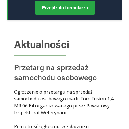
Przejdź do formularza
Aktualności
Przetarg na sprzedaż
samochodu osobowego
Ogłoszenie o przetargu na sprzedaż
samochodu osobowego marki Ford Fusion 1,4
MR'06 E4 organizowanego przez Powiatowy
Inspektorat Weterynarii.
Pełna treść ogłosznia w załączniku: