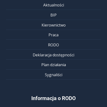
Aktualności
BIP
Kierownictwo
Praca
RODO
Deklaracja dostępności
Plan działania
Sygnaliści
Informacja o RODO