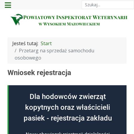
Szukaj
Jesteś tutaj:
Start
Przetarg na sprzedaż samochodu
osobowego
Wniosek rejestracja
Dla hodowców zwierząt
kopytnych oraz właścicieli
pasiek - rejestracja zakładu